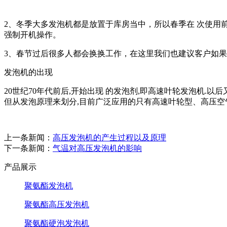
2、冬季大多发泡机都是放置于库房当中，所以春季在 次使
强制开机操作。
3、春节过后很多人都会换换工作，在这里我们也建议客户如果
发泡机的出现
20世纪70年代前后,开始出现 的发泡剂,即高速叶轮发泡机.
但从发泡原理来划分,目前广泛应用的只有高速叶轮型、高压空
上一条新闻：
高压发泡机的产生过程以及原理
下一条新闻：
气温对高压发泡机的影响
产品展示
聚氨酯发泡机
聚氨酯高压发泡机
聚氨酯硬泡发泡机