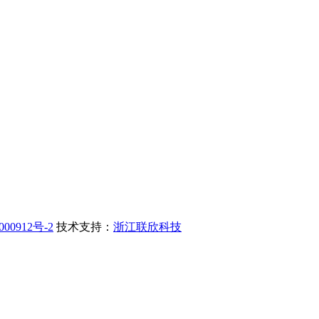
00912号-2
技术支持：
浙江联欣科技