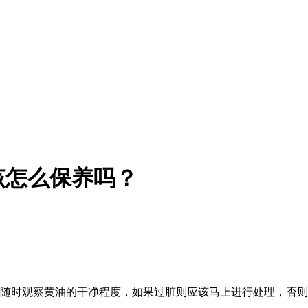
该怎么保养吗？
用随时观察黄油的干净程度，如果过脏则应该马上进行处理，否