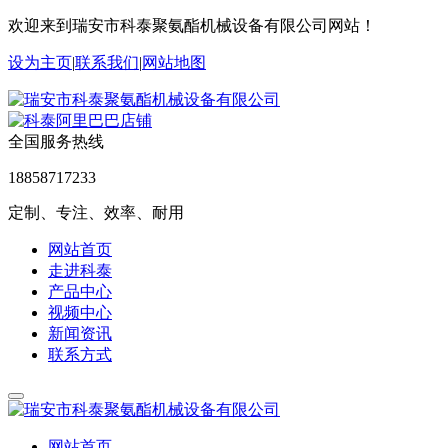
欢迎来到瑞安市科泰聚氨酯机械设备有限公司网站！
设为主页
|
联系我们
|
网站地图
全国服务热线
18858717233
定制、专注、效率、耐用
网站首页
走进科泰
产品中心
视频中心
新闻资讯
联系方式
网站首页