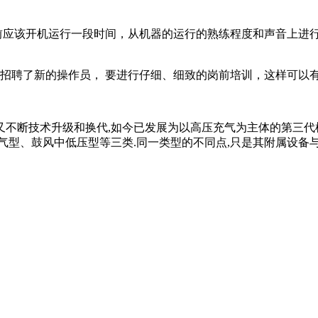
用前应该开机运行一段时间，从机器的运行的熟练程度和声音上进
招聘了新的操作员， 要进行仔细、细致的岗前培训，这样可以
以后又不断技术升级和换代,如今已发展为以高压充气为主体的第三代
气型、鼓风中低压型等三类.同一类型的不同点,只是其附属设备