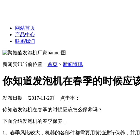
网站首页
产品中心
联系我们
新闻资讯
当前位置：
首页
>
新闻资讯
你知道发泡机在春季的时候应
发布日期：[2017-11-29] 点击率：
你知道发泡机在春季的时候应该怎么保养吗？
下面介绍发泡机的春季保养：
1、春季风比较大，机器的各部件都需要用黄油进行保养，并