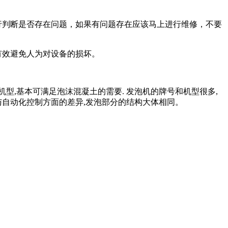
行判断是否存在问题，如果有问题存在应该马上进行维修，不要
有效避免人为对设备的损坏。
机型,基本可满足泡沫混凝土的需要. 发泡机的牌号和机型很多,
与自动化控制方面的差异,发泡部分的结构大体相同。