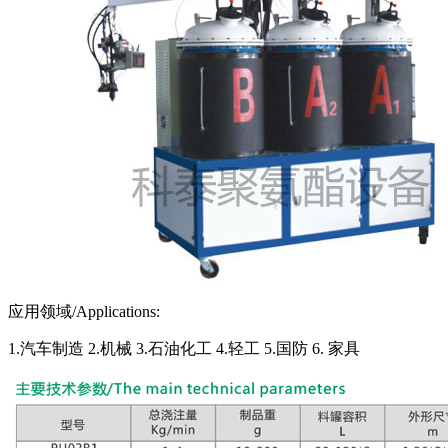
应用领域/Applications:
1.汽车制造 2.机械 3.石油化工 4.轻工 5.国防 6. 家具