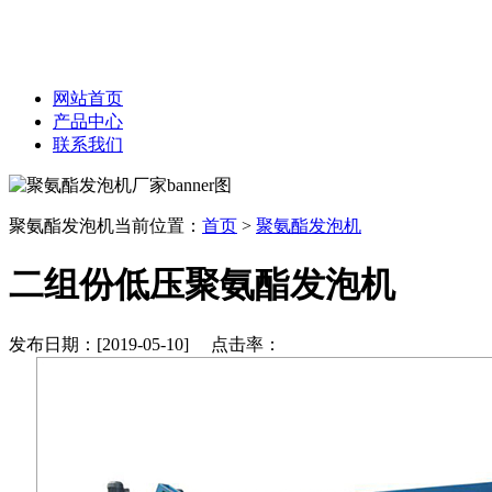
网站首页
产品中心
联系我们
聚氨酯发泡机
当前位置：
首页
>
聚氨酯发泡机
二组份低压聚氨酯发泡机
发布日期：[2019-05-10] 点击率：