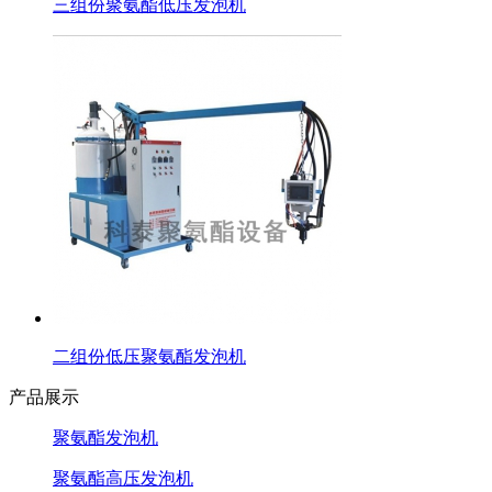
三组份聚氨酯低压发泡机
二组份低压聚氨酯发泡机
产品展示
聚氨酯发泡机
聚氨酯高压发泡机