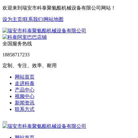
欢迎来到瑞安市科泰聚氨酯机械设备有限公司网站！
设为主页
|
联系我们
|
网站地图
全国服务热线
18858717233
定制、专注、效率、耐用
网站首页
走进科泰
产品中心
视频中心
新闻资讯
联系方式
网站首页