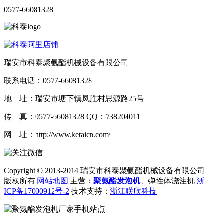
0577-66081328
瑞安市科泰聚氨酯机械设备有限公司
联系电话：
0577-66081328
地 址：瑞安市塘下镇凤胜村思源路25号
传 真：0577-66081328 QQ：738204011
网 址：http://www.ketaicn.com/
Copyright © 2013-2014 瑞安市科泰聚氨酯机械设备有限公司
版权所有
网站地图
主营：
聚氨酯发泡机
、弹性体浇注机
浙
ICP备17000912号-2
技术支持：
浙江联欣科技