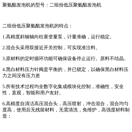
聚氨酯发泡机的型号：二组份低压聚氨酯发泡机
二组份低压聚氨酯发泡机的特点：
1.高精度斜轴轴向柱塞变量泵，计量准确，运行稳定。
2.混合头采用双接近开关控制，可实现准注料。
3.原材料的定时循环功能可确保设备停止运行。原料不结晶。
4.黑白材料压力针阀是平衡的，并已锁定，以确保黑白材料压
力之间没有压力差
5.所有技术过程均全数字化集成模块化控制，准确性，安全
性，直观，智能和用户友好。
6.高精度自清洁高压混合头，高压喷射，冲击混合，混合均匀
度高，使用后无残留材料，无需清洗，免维护，高强度材料制
造；